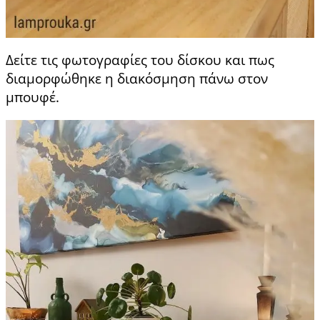
Δείτε τις φωτογραφίες του δίσκου και πως
διαμορφώθηκε η διακόσμηση πάνω στον
μπουφέ.