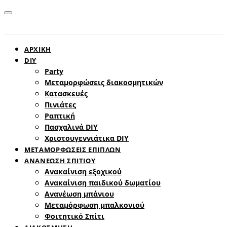
ΑΡΧΙΚΗ
DIY
Party
Μεταμορφώσεις διακοσμητικών
Κατασκευές
Πινιάτες
Ραπτική
Πασχαλινά DIY
Χριστουγεννιάτικα DIY
ΜΕΤΑΜΟΡΦΩΣΕΙΣ ΕΠΙΠΛΩΝ
ΑΝΑΝΕΩΣΗ ΣΠΙΤΙΟΥ
Ανακαίνιση εξοχικού
Ανακαίνιση παιδικού δωματίου
Ανανέωση μπάνιου
Μεταμόρφωση μπαλκονιού
Φοιτητικό Σπίτι