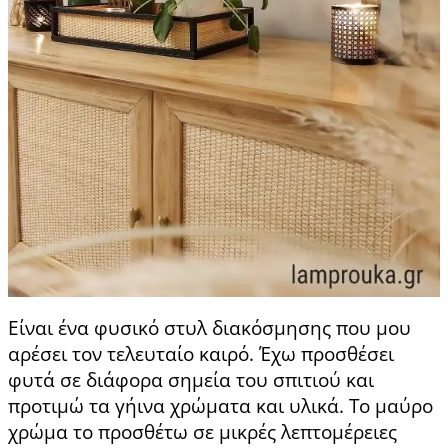
Είναι ένα φυσικό στυλ διακόσμησης που μου
αρέσει τον τελευταίο καιρό. Έχω προσθέσει
φυτά σε διάφορα σημεία του σπιτιού και
προτιμώ τα γήινα χρώματα και υλικά. Το μαύρο
χρώμα το προσθέτω σε μικρές λεπτομέρειες