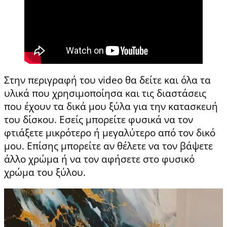
Στην περιγραφή του video θα δείτε και όλα τα
υλικά που χρησιμοποίησα και τις διαστάσεις
που έχουν τα δικά μου ξύλα για την κατασκευή
του δίσκου. Εσείς μπορείτε φυσικά να τον
φτιάξετε μικρότερο ή μεγαλύτερο από τον δικό
μου. Επίσης μπορείτε αν θέλετε να τον βάψετε
άλλο χρώμα ή να τον αφήσετε στο φυσικό
χρώμα του ξύλου.