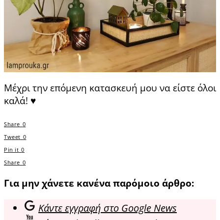
Μέχρι την επόμενη κατασκευή μου να είστε όλοι
καλά! ♥
Share
0
Tweet
0
Pin it
0
Share
0
Για μην χάνετε κανένα παρόμοιο άρθρο:
Κάντε εγγραφή στο Google News