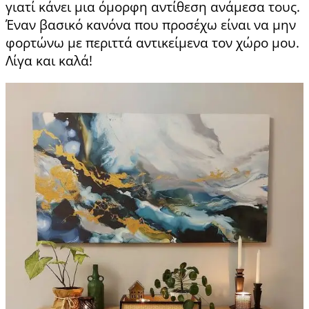
γιατί κάνει μια όμορφη αντίθεση ανάμεσα τους.
Έναν βασικό κανόνα που προσέχω είναι να μην
φορτώνω με περιττά αντικείμενα τον χώρο μου.
Λίγα και καλά!