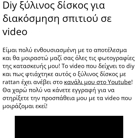
Diy ξύλινος δίσκος για
διακόσμηση σπιτιού σε
video
Είμαι πολύ ενθουσιασμένη με το αποτέλεσμα
και θα μοιραστώ μαζί σας όλες τις φωτογραφίες
της κατασκευής μου! Το video που δείχνει το diy
και πως φτιάχτηκε αυτός ο ξύλινος δίσκος με
rattan έχει ανέβει στο
κανάλι μου στο Youtube
!
Θα χαρώ πολύ να κάνετε εγγραφή για να
στηρίξετε την προσπάθεια μου με τα video που
μοιράζομαι εκεί!