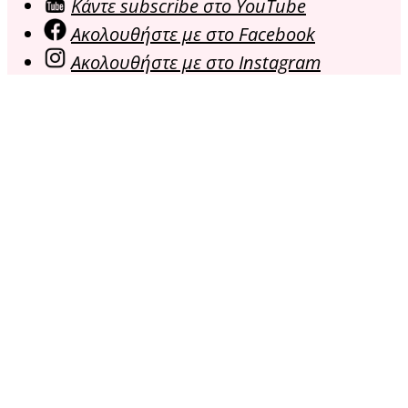
Κάντε subscribe στο YouTube
Ακολουθήστε με στο Facebook
Ακολουθήστε με στο Instagram