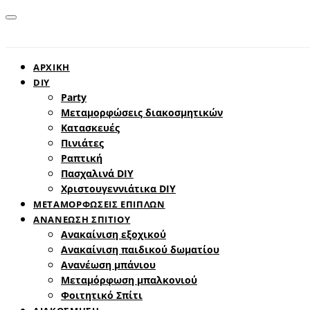
ΑΡΧΙΚΗ
DIY
Party
Μεταμορφώσεις διακοσμητικών
Κατασκευές
Πινιάτες
Ραπτική
Πασχαλινά DIY
Χριστουγεννιάτικα DIY
ΜΕΤΑΜΟΡΦΩΣΕΙΣ ΕΠΙΠΛΩΝ
ΑΝΑΝΕΩΣΗ ΣΠΙΤΙΟΥ
Ανακαίνιση εξοχικού
Ανακαίνιση παιδικού δωματίου
Ανανέωση μπάνιου
Μεταμόρφωση μπαλκονιού
Φοιτητικό Σπίτι