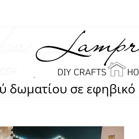
 δωματίου σε εφηβικό